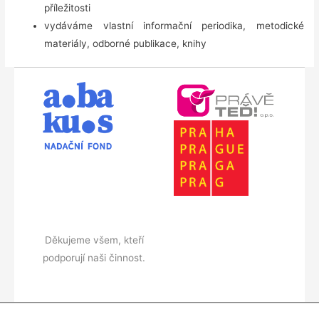
příležitosti
vydáváme vlastní informační periodika, metodické
materiály, odborné publikace, knihy
Děkujeme všem, kteří
podporují naši činnost.